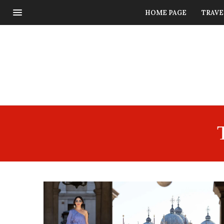
HOME PAGE
TRAVE