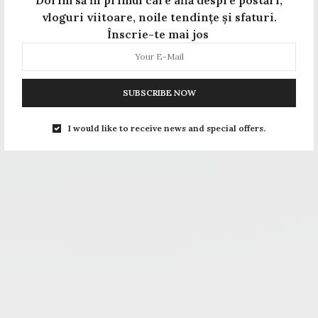
vloguri viitoare, noile tendințe și sfaturi.
Înscrie-te mai jos
SUBSCRIBE NOW
I would like to receive news and special offers.