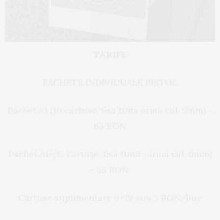
TARIFE
PACHETE INDIVIDUALE PISTOL
Pachet A1 (10 cartuse, fisa tinta arma cal. 9mm) –
65 RON
Pachet A1+(15 cartușe, fisa tinta , arma cal. 9mm)
– 85 RON
Cartuse suplimentare 9×19 mm 5 RON/buc