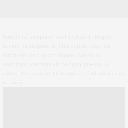
Înainte de începerea unei sesiuni de trageri,
fiecare participant va fi instruit de către un
instructor de tragere, despre cum se va
desfășura activitatea în poligon, precum și
câteva detalii importante atunci când avem arma
în mână.