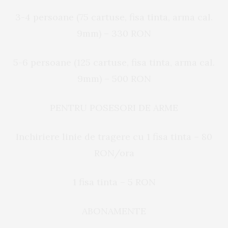
3-4 persoane (75 cartuse, fisa tinta, arma cal.
9mm) – 330 RON
5-6 persoane (125 cartuse, fisa tinta, arma cal.
9mm) – 500 RON
PENTRU POSESORI DE ARME
Inchiriere linie de tragere cu 1 fisa tinta – 80
RON/ora
1 fisa tinta – 5 RON
ABONAMENTE