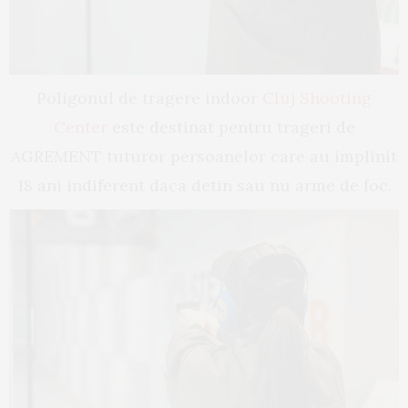
Poligonul de tragere indoor
Cluj Shooting
Center
este destinat pentru trageri de
AGREMENT tuturor persoanelor care au implinit
18 ani indiferent daca detin sau nu arme de foc.