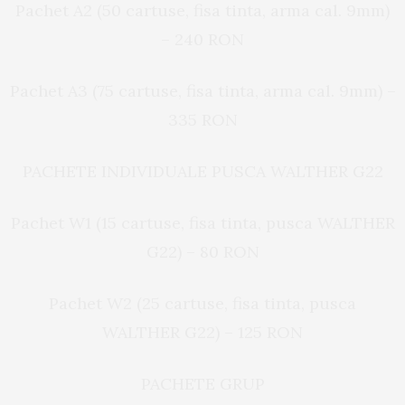
Pachet A2 (50 cartuse, fisa tinta, arma cal. 9mm)
– 240 RON
Pachet A3 (75 cartuse, fisa tinta, arma cal. 9mm) –
335 RON
PACHETE INDIVIDUALE PUSCA WALTHER G22
Pachet W1 (15 cartuse, fisa tinta, pusca WALTHER
G22) – 80 RON
Pachet W2 (25 cartuse, fisa tinta, pusca
WALTHER G22) – 125 RON
PACHETE GRUP